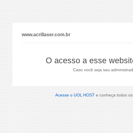
www.acrillaser.com.br
O acesso a esse websit
Caso você seja seu administrad
Acesse o UOL HOST
e conheça todos os 