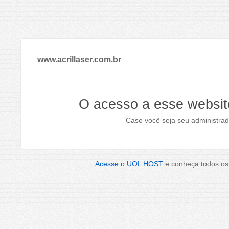
www.acrillaser.com.br
O acesso a esse websit
Caso você seja seu administrad
Acesse o UOL HOST
e conheça todos os 