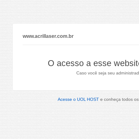
www.acrillaser.com.br
O acesso a esse websit
Caso você seja seu administrad
Acesse o UOL HOST
e conheça todos os 