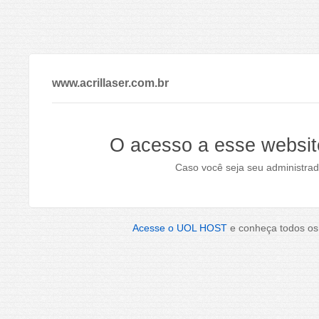
www.acrillaser.com.br
O acesso a esse websit
Caso você seja seu administrad
Acesse o UOL HOST
e conheça todos os 