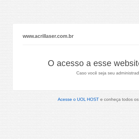
www.acrillaser.com.br
O acesso a esse websit
Caso você seja seu administrad
Acesse o UOL HOST
e conheça todos os 