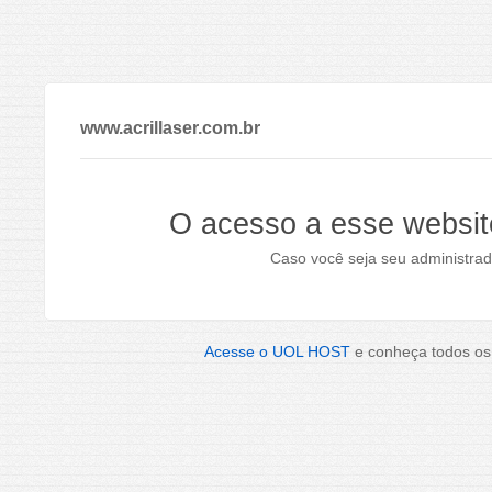
www.acrillaser.com.br
O acesso a esse websit
Caso você seja seu administrad
Acesse o UOL HOST
e conheça todos os 