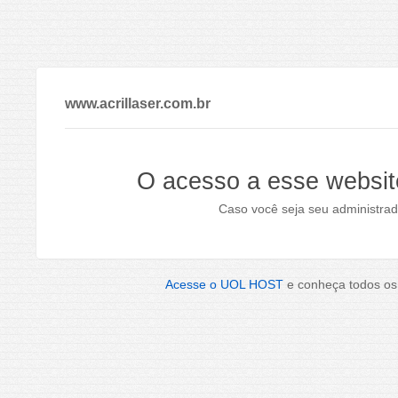
www.acrillaser.com.br
O acesso a esse websit
Caso você seja seu administrad
Acesse o UOL HOST
e conheça todos os 