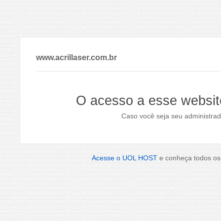
www.acrillaser.com.br
O acesso a esse websit
Caso você seja seu administrad
Acesse o UOL HOST
e conheça todos os 