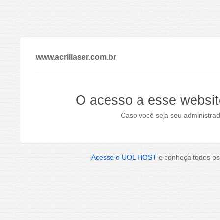
www.acrillaser.com.br
O acesso a esse websit
Caso você seja seu administrad
Acesse o UOL HOST
e conheça todos os 