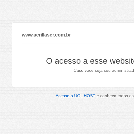
www.acrillaser.com.br
O acesso a esse websit
Caso você seja seu administrad
Acesse o UOL HOST
e conheça todos os 